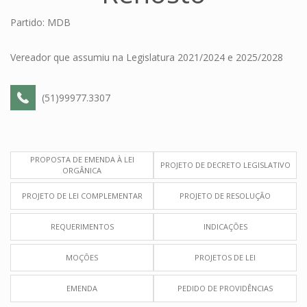
Partido: MDB
Vereador que assumiu na Legislatura 2021/2024 e 2025/2028
(51)99977.3307
PROPOSTA DE EMENDA À LEI
PROJETO DE DECRETO LEGISLATIVO
ORGÂNICA
PROJETO DE LEI COMPLEMENTAR
PROJETO DE RESOLUÇÃO
REQUERIMENTOS
INDICAÇÕES
MOÇÕES
PROJETOS DE LEI
EMENDA
PEDIDO DE PROVIDÊNCIAS