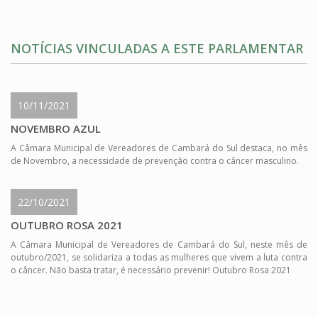
NOTÍCIAS VINCULADAS A ESTE PARLAMENTAR
10/11/2021
NOVEMBRO AZUL
A Câmara Municipal de Vereadores de Cambará do Sul destaca, no mês
de Novembro, a necessidade de prevenção contra o câncer masculino.
22/10/2021
OUTUBRO ROSA 2021
A Câmara Municipal de Vereadores de Cambará do Sul, neste mês de
outubro/2021, se solidariza a todas as mulheres que vivem a luta contra
o câncer. Não basta tratar, é necessário prevenir! Outubro Rosa 2021